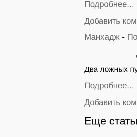
Подробнее...
Добавить ко
Манхадж
-
По
Два ложных пу
Подробнее...
Добавить ко
Еще статьи