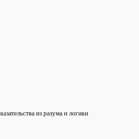
казательства из разума и логики