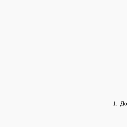
1. До