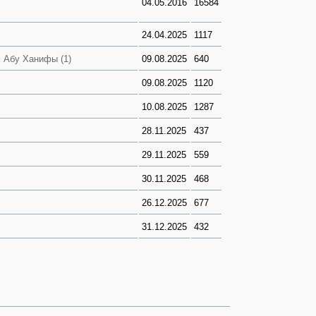
04.05.2016
16584
24.04.2025
1117
 Абу Ханифы (1)
09.08.2025
640
09.08.2025
1120
10.08.2025
1287
28.11.2025
437
29.11.2025
559
30.11.2025
468
26.12.2025
677
31.12.2025
432