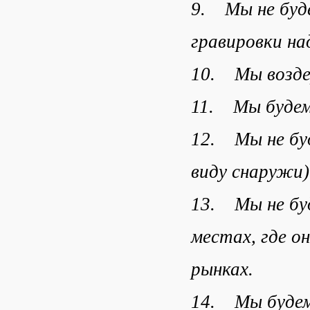
9. Мы не буд
гравировки на
10. Мы возде
11. Мы будем
12. Мы не буд
виду снаружи)
13. Мы не буд
местах, где о
рынках.
14. Мы будем 