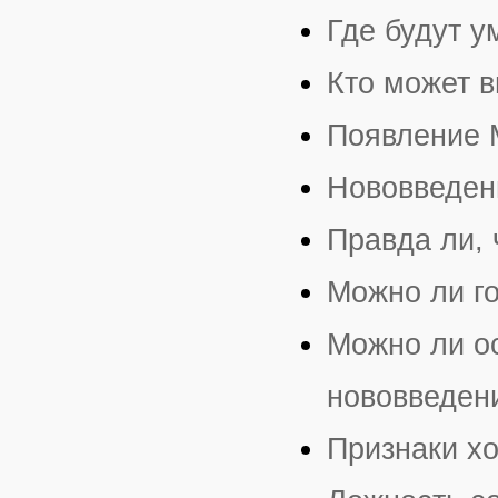
Где будут 
Кто может 
Появление 
Нововведен
Правда ли, 
Можно ли го
Можно ли о
нововведен
Признаки х