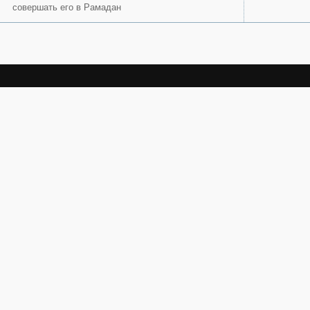
совершать его в Рамадан