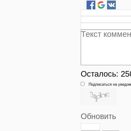
Осталось:
25
Подписаться на уведом
Обновить