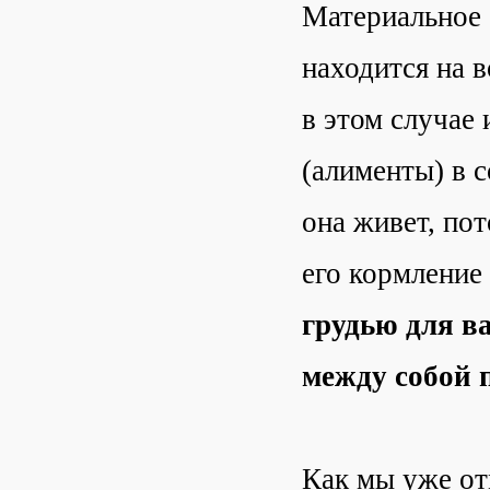
Материальное 
находится на в
в этом случае
(алименты) в 
она живет, пот
его кормление
грудью для ва
между собой
Как мы уже от