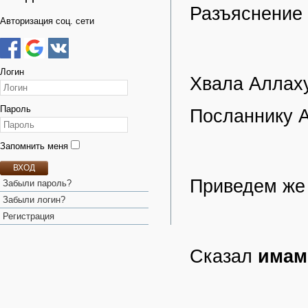
Разъяснение
Авторизация соц. сети
Логин
Хвала Аллаху
Пароль
Посланнику А
Запомнить меня
ВХОД
Приведем же 
Забыли пароль?
Забыли логин?
Регистрация
Сказал
имам