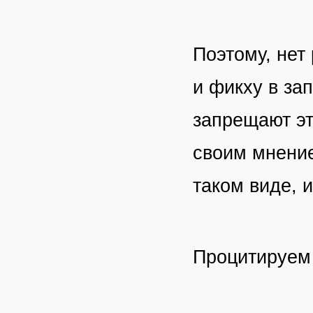
Поэтому, нет
и фикху в зап
запрещают эт
своим мнение
таком виде, 
Процитируем 