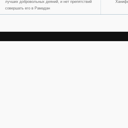
лучших добровольных деяний, и нет препятствий
Ханиф
совершать его в Рамадан