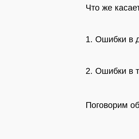
Что же касае
1. Ошибки в 
2. Ошибки в 
Поговорим о