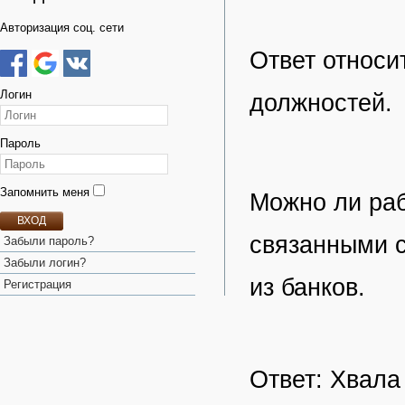
Авторизация соц. сети
Ответ относи
Логин
должностей.
Пароль
Запомнить меня
Можно ли ра
ВХОД
связанными с
Забыли пароль?
Забыли логин?
из банков.
Регистрация
Ответ: Хвала