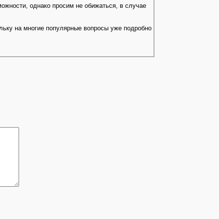
можности, однако просим не обижаться, в случае
ольку на многие популярные вопросы уже подробно