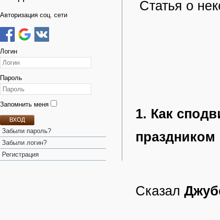
Статья о нек
Авторизация соц. сети
Логин
Пароль
Запомнить меня
1. Как спод
ВХОД
Забыли пароль?
праздником
Забыли логин?
Регистрация
Сказал
Джуб