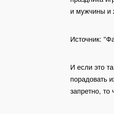
и мужчины и
Источник: "Фа
И если это та
порадовать и
запретно, то