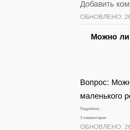
Добавить ко
ОБНОВЛЕНО: 26
Можно ли 
Вопрос: Можн
маленького р
Подробнее...
3 комментария
ОБНОВЛЕНО: 26