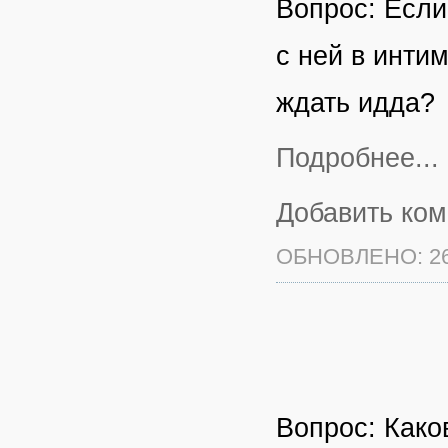
Вопрос: Если
с ней в интим
ждать идда?
Подробнее...
Добавить ко
ОБНОВЛЕНО: 26
Вопрос: Како