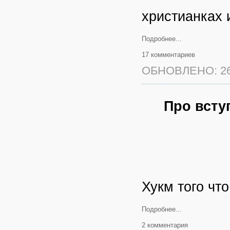
христианках 
Подробнее...
17 комментариев
ОБНОВЛЕНО: 26
Про всту
Хукм того что
Подробнее...
2 комментария