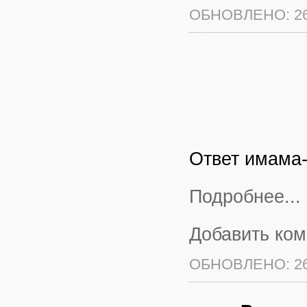
ОБНОВЛЕНО: 26
Ответ имама
Подробнее...
Добавить ко
ОБНОВЛЕНО: 26