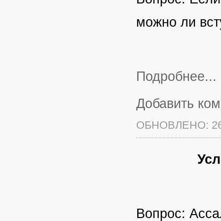
можно ли вст
Подробнее...
Добавить ко
ОБНОВЛЕНО: 26
Усл
Вопрос: Асса