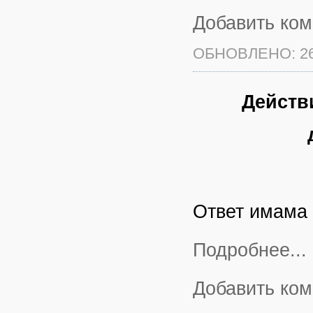
Добавить ко
ОБНОВЛЕНО: 26
Действ
Ответ имама 
Подробнее...
Добавить ко