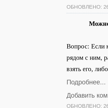
ОБНОВЛЕНО: 26
Можно
Вопрос: Если 
рядом с ним, 
взять его, либ
Подробнее...
Добавить ко
ОБНОВЛЕНО: 26