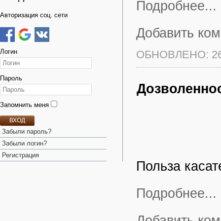
Подробнее...
Авторизация соц. сети
Добавить ко
Логин
ОБНОВЛЕНО: 26
Пароль
Дозволенно
Запомнить меня
ВХОД
Забыли пароль?
Забыли логин?
Регистрация
Польза касат
Подробнее...
Добавить ко