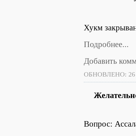
Хукм закрыван
Подробнее...
Добавить ком
ОБНОВЛЕНО: 26
Желательно
Вопрос: Ассал