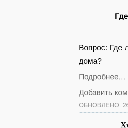
Где
Вопрос: Где 
дома?
Подробнее...
Добавить ко
ОБНОВЛЕНО: 26
Х