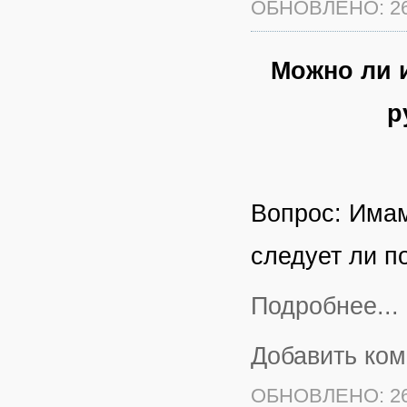
ОБНОВЛЕНО: 26
Можно ли и
р
Вопрос: Имам
следует ли п
Подробнее...
Добавить ко
ОБНОВЛЕНО: 26