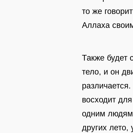
то же говорит
Аллаха своим
Также будет 
тело, и он д
различается.
восходит для
одним людям 
других лето, 