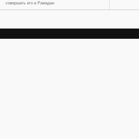
совершать его в Рамадан