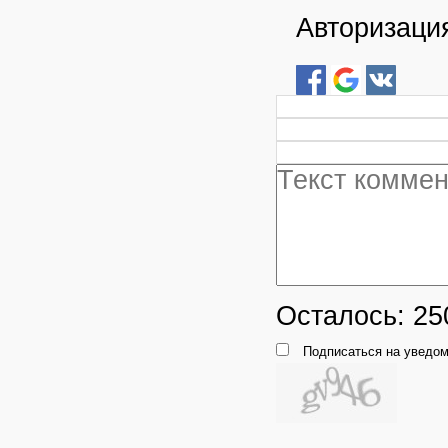
Авторизация
Осталось:
25
Подписаться на уведом