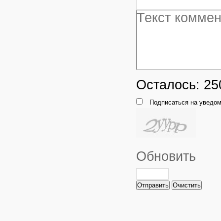
Осталось:
25
Подписаться на уведом
Обновить
Отправить
Очистить