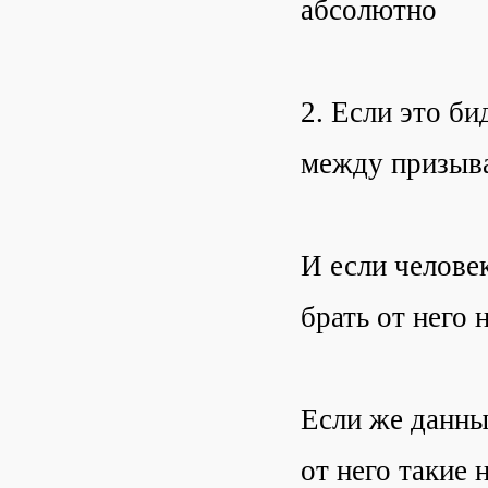
абсолютно
2. Если это би
между призыв
И если челове
брать от него 
Если же данны
от него такие 