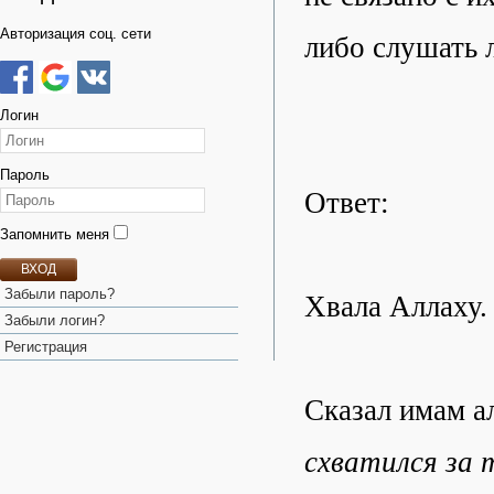
Авторизация соц. сети
либо слушать 
Логин
Пароль
Ответ:
Запомнить меня
ВХОД
Забыли пароль?
Хвала Аллаху.
Забыли логин?
Регистрация
Сказал имам а
схватился за 