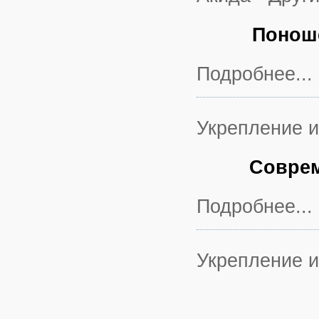
Понош
Подробнее...
Укрепление 
Соврем
Подробнее...
Укрепление 