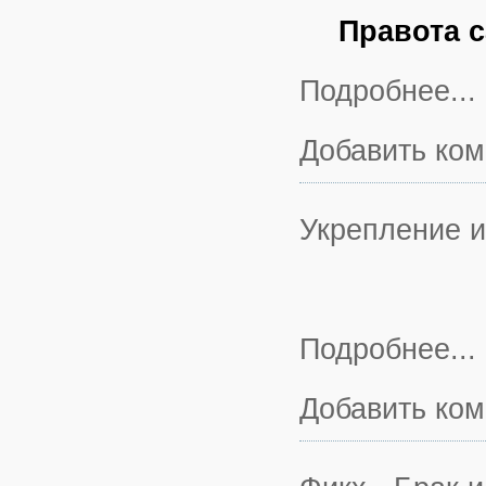
Правота 
Подробнее...
Добавить ко
Укрепление 
Подробнее...
Добавить ко