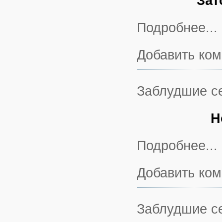
Зат
Подробнее...
Добавить ко
Заблудшие с
Н
Подробнее...
Добавить ко
Заблудшие с