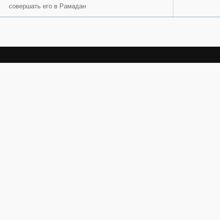
совершать его в Рамадан