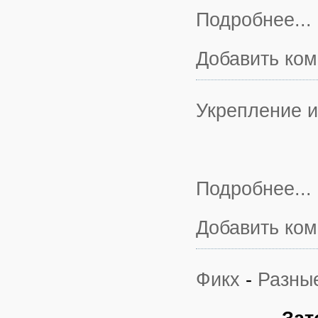
Подробнее...
Добавить ко
Укрепление 
Подробнее...
Добавить ко
Фикх
-
Разны