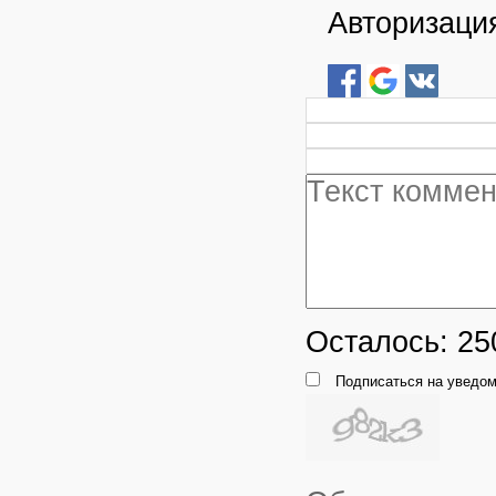
Авторизация
Осталось:
25
Подписаться на уведом