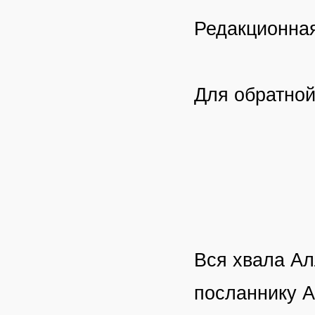
Редакционная 
Для обратной
Вся хвала Ал
посланнику А