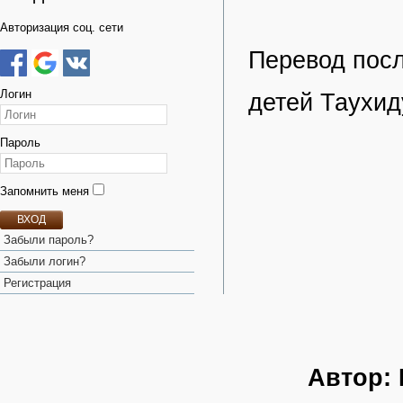
Авторизация соц. сети
Перевод пос
Логин
детей Таухид
Пароль
Запомнить меня
ВХОД
Забыли пароль?
Забыли логин?
Регистрация
Автор: