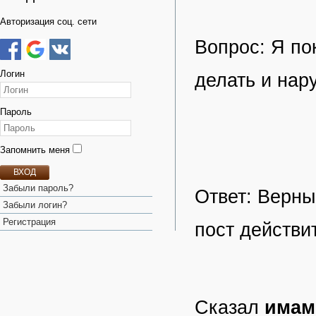
Авторизация соц. сети
Вопрос: Я по
Логин
делать и нар
Пароль
Запомнить меня
ВХОД
Забыли пароль?
Ответ: Верны
Забыли логин?
Регистрация
пост действи
Сказал
имам