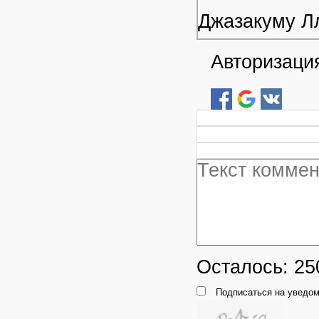
Джазакуму Л
Авторизация
Осталось:
25
Подписаться на уведом