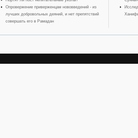
Опровержение приверженцам нововведений - из
Исслед
лучших добровольных деяний, и нет препятствий
Ханиф
совершать его в Рамадан