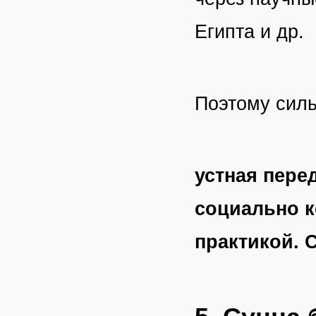
Египта и др.
Поэтому силь
устная пере
социально к
практикой. 