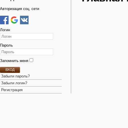
Авторизация соц. сети
Логин
Пароль
Запомнить меня
ВХОД
Забыли пароль?
Забыли логин?
Регистрация