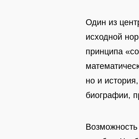
Один из цент
исходной нор
принципа «со
математическ
но и история,
биографии, п
Возможность 