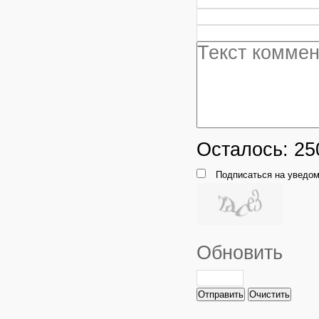
Осталось:
25
Подписаться на уведом
Обновить
Отправить
Очистить