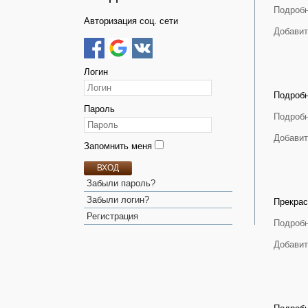
Подробн
Авторизация соц. сети
Добавит
Логин
Подробн
Пароль
Подробн
Добавит
Запомнить меня
ВХОД
Забыли пароль?
Забыли логин?
Прекрас
Регистрация
Подробн
Добавит