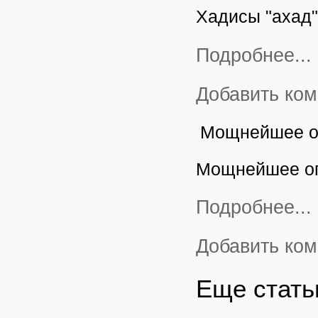
Хадисы "ахад"
Подробнее...
Добавить ко
Мощнейшее о
Мощнейшее оп
Подробнее...
Добавить ко
Еще статьи