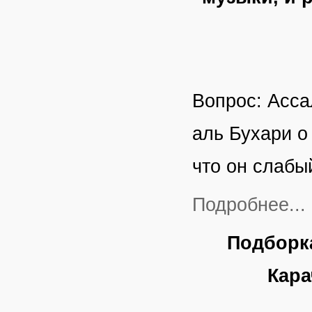
Вопрос: Асса
аль Бухари о
что он слабы
Подробнее...
Подборк
Кара