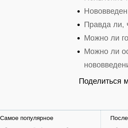
Нововведен
Правда ли, 
Можно ли го
Можно ли о
нововведен
Поделиться 
Самое популярное
После