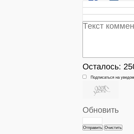
Осталось:
25
Подписаться на уведом
Обновить
Отправить
Очистить