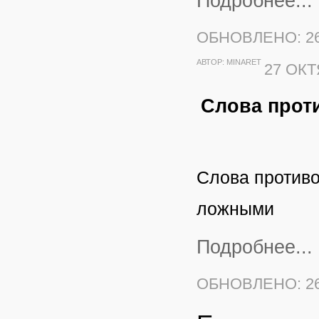
Подробнее...
ОБНОВЛЕНО: 26
АВТОР:
MINARET
27 ОКТ
Слова прот
Слова против
ложными
Подробнее...
ОБНОВЛЕНО: 26