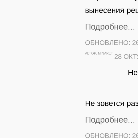
вынесения ре
Подробнее...
ОБНОВЛЕНО: 26
АВТОР:
MINARET
28 ОКТ
Не
Не зовется ра
Подробнее...
ОБНОВЛЕНО: 26