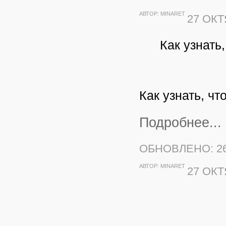
АВТОР:
MINARET
27 ОКТ
Как узнать
Как узнать, ч
Подробнее...
ОБНОВЛЕНО: 26
АВТОР:
MINARET
27 ОКТ